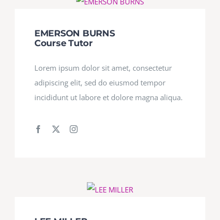
EMERSON BURNS
Course Tutor
Lorem ipsum dolor sit amet, consectetur
adipiscing elit, sed do eiusmod tempor
incididunt ut labore et dolore magna aliqua.