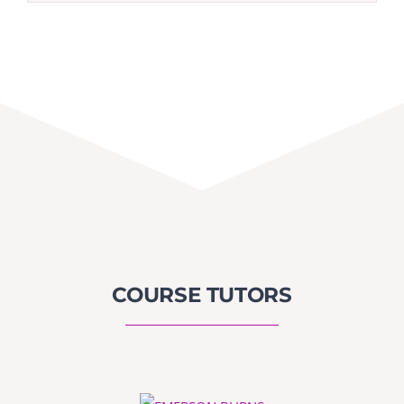
COURSE TUTORS