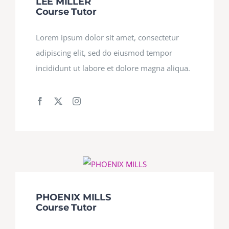
LEE MILLER
Course Tutor
Lorem ipsum dolor sit amet, consectetur
adipiscing elit, sed do eiusmod tempor
incididunt ut labore et dolore magna aliqua.
PHOENIX MILLS
Course Tutor