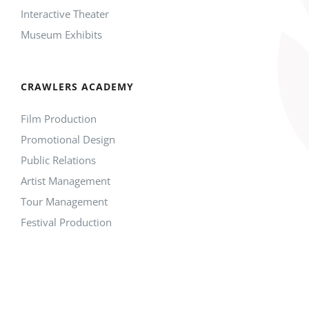
Interactive Theater
Museum Exhibits
CRAWLERS ACADEMY
Film Production
Promotional Design
Public Relations
Artist Management
Tour Management
Festival Production