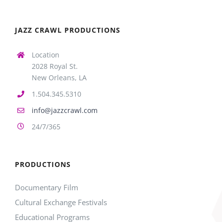
JAZZ CRAWL PRODUCTIONS
Location
2028 Royal St.
New Orleans, LA
1.504.345.5310
info@jazzcrawl.com
24/7/365
PRODUCTIONS
Documentary Film
Cultural Exchange Festivals
Educational Programs