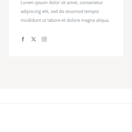
Lorem ipsum dolor sit amet, consectetur
adipiscing elit, sed do eiusmod tempor
incididunt ut labore et dolore magna aliqua.