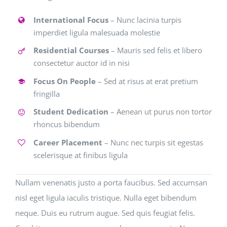
International Focus
– Nunc lacinia turpis
imperdiet ligula malesuada molestie
Residential Courses
– Mauris sed felis et libero
consectetur auctor id in nisi
Focus On People
– Sed at risus at erat pretium
fringilla
Student Dedication
– Aenean ut purus non tortor
rhoncus bibendum
Career Placement
– Nunc nec turpis sit egestas
scelerisque at finibus ligula
Nullam venenatis justo a porta faucibus. Sed accumsan
nisl eget ligula iaculis tristique. Nulla eget bibendum
neque. Duis eu rutrum augue. Sed quis feugiat felis.