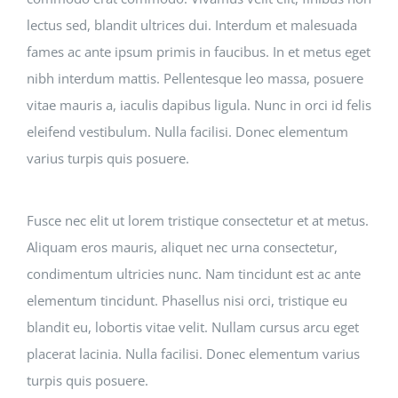
lectus sed, blandit ultrices dui. Interdum et malesuada
fames ac ante ipsum primis in faucibus. In et metus eget
nibh interdum mattis. Pellentesque leo massa, posuere
vitae mauris a, iaculis dapibus ligula. Nunc in orci id felis
eleifend vestibulum. Nulla facilisi. Donec elementum
varius turpis quis posuere.
Fusce nec elit ut lorem tristique consectetur et at metus.
Aliquam eros mauris, aliquet nec urna consectetur,
condimentum ultricies nunc. Nam tincidunt est ac ante
elementum tincidunt. Phasellus nisi orci, tristique eu
blandit eu, lobortis vitae velit. Nullam cursus arcu eget
placerat lacinia. Nulla facilisi. Donec elementum varius
turpis quis posuere.